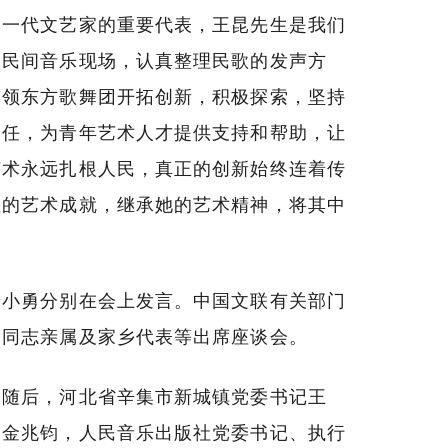
的一代文艺家的重要代表，王昆先生是我们
入民间音乐现场，认真整理民歌的发声方
带领东方歌舞团开拓创新，积极探索，坚持
己任，为青年艺术人才提供支持和帮助，让
艺术永远扎根人民，真正的创新始终连着传
生的艺术成就，继承她的艺术精神，将其中
景小勇分别在会上发言。中国文联有关部门
昆同志亲属及家乡代表等出席座谈会。
。随后，河北省辛集市新城镇党委书记王
编金兆钧，人民音乐出版社党委书记、执行