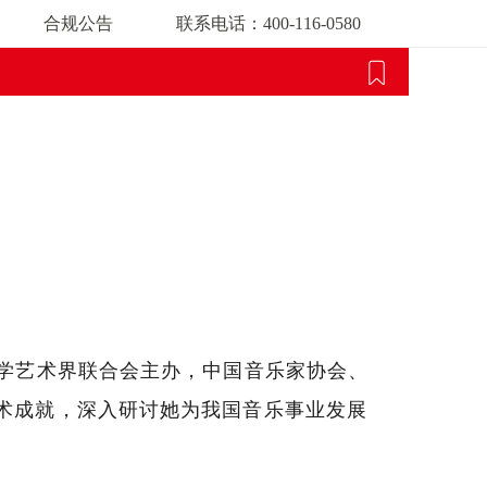
合规公告
联系电话：400-116-0580
文学艺术界联合会主办，中国音乐家协会、
艺术成就，深入研讨她为我国音乐事业发展