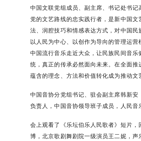
中国文联党组成员、副主席、书记处书记
党的文艺路线的忠实践行者，是新中国文
法、润腔技巧和情感表达方式，对中国民
以人民为中心、以创作为导向的管理运营
中国流行音乐走近大众，让民族民间音乐
统，真正的传承必然面向未来。在全面推
蕴含的理念、方法和价值转化成为推动文
中国音协分党组书记、驻会副主席韩新安
负责人，中国音协领导班子成员，人民音
会上观看了《乐坛伯乐人民歌者》短片，
博，北京歌剧舞剧院一级演员王二妮，声