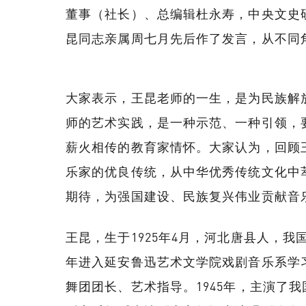
董事（社长）、总编辑杜永寿，中央文史
昆同志亲属周七月先后作了发言，从不同
大家表示，王昆老师的一生，是为民族解
师的艺术实践，是一种示范、一种引领，
薪火相传的教育家情怀。大家认为，回顾
乐家的优良传统，从中华优秀传统文化中
期待，为强国建设、民族复兴伟业贡献音
王昆，生于1925年4月，河北唐县人，我
年进入延安鲁迅艺术文学院戏剧音乐系学习
舞团团长、艺术指导。1945年，主演了