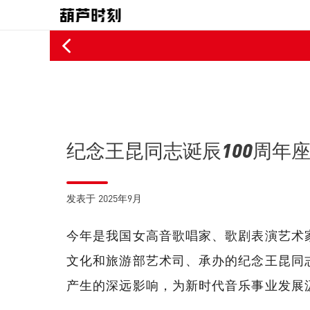
障用户权益是我们的生命线，对于部分广告发布者为牟取高收益侵犯用户
纪念王昆同志诞辰100周年
2025年9月
发表于
今年是我国女高音歌唱家、歌剧表演艺术家
文化和旅游部艺术司、承办的纪念王昆同
产生的深远影响，为新时代音乐事业发展