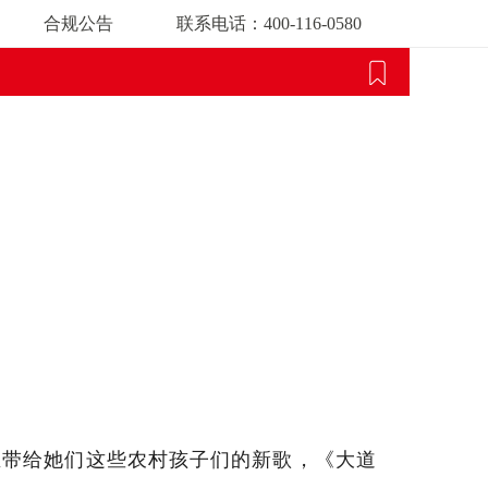
合规公告
联系电话：400-116-0580
生带给她们这些农村孩子们的新歌，《大道