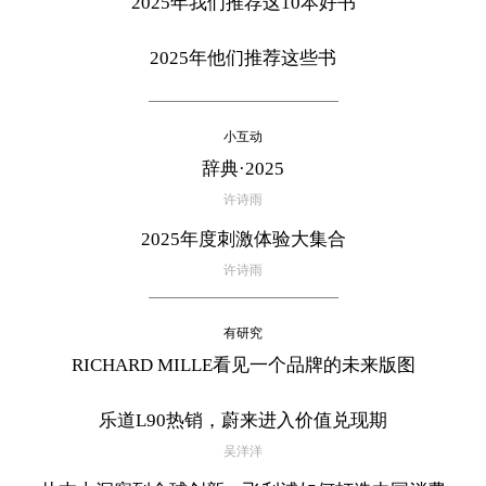
2025年我们推荐这10本好书
2025年他们推荐这些书
小互动
辞典·2025
许诗雨
2025年度刺激体验大集合
许诗雨
有研究
RICHARD MILLE看见一个品牌的未来版图
乐道L90热销，蔚来进入价值兑现期
吴洋洋