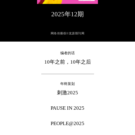
2025年12期
网络传播权©龙源期刊网
编者的话
10年之前，10年之后
年终策划
刺激2025
PAUSE IN 2025
PEOPLE@2025